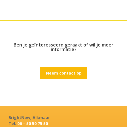
Ben je geïnteresseerd geraakt of wil je meer
informatie?
Neem contact op
BrightNow, Alkmaar
Tel:
06 – 50 50 75 50