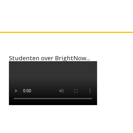
Studenten over BrightNow...