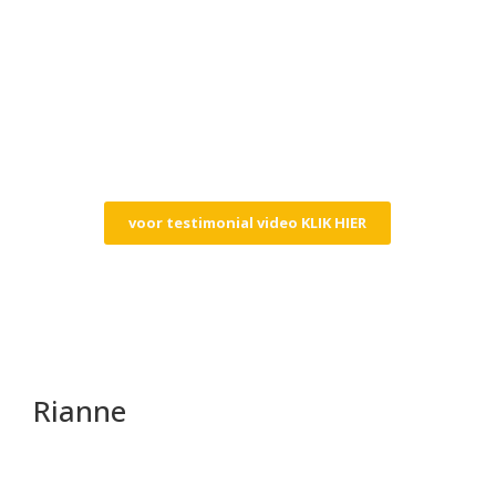
voor testimonial video KLIK HIER
Rianne